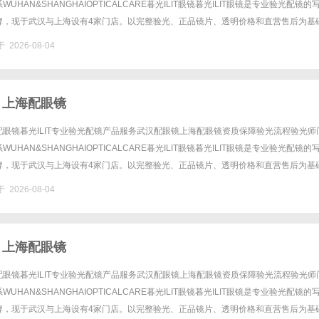
UHAN&SHANGHAIOPTICALCARE暮光ILIT眼镜暮光ILIT眼镜是专业验光配镜的
牌，现于武汉与上海设有4家门店。以完整验光、正品镜片、透明价格和直营售后为基
0%优惠，兼顾高专业度与高性价比......
 2026-08-04
 上海配眼镜
眼镜暮光ILIT专业验光配镜产品服务武汉配眼镜上海配眼镜资质保障验光流程验光师
UHAN&SHANGHAIOPTICALCARE暮光ILIT眼镜暮光ILIT眼镜是专业验光配镜的
牌，现于武汉与上海设有4家门店。以完整验光、正品镜片、透明价格和直营售后为基
0%优惠，兼顾高专业度与高性价比......
 2026-08-04
 上海配眼镜
眼镜暮光ILIT专业验光配镜产品服务武汉配眼镜上海配眼镜资质保障验光流程验光师
UHAN&SHANGHAIOPTICALCARE暮光ILIT眼镜暮光ILIT眼镜是专业验光配镜的
牌，现于武汉与上海设有4家门店。以完整验光、正品镜片、透明价格和直营售后为基