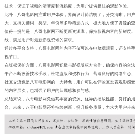
技术，保证了视频的清晰度和流畅度，为用户提供极佳的观影体验。
此外，八哥电影网注重用户体验，界面设计简洁明了，分类清晰，用
大，支持关键词、类型、年份等多种筛选方式，极大地方便了资源的
值得一提的是，八哥电影网不断更新资源库，保持影视内容的新鲜度
生
线，满足用户对最新影视资讯的需求。
通过多平台支持，八哥电影网的内容不仅可以在电脑端观看，还支持
视节目。
在版权保护方面，八哥电影网积极与影视版权方合作，确保内容的合
平台不断改善技术手段，杜绝盗版和侵权行为，营造良好的网络生态
社区交流也是八哥电影网的一大特色，用户可以在评论区发表观影感
的内容层次，也增强了用户的归属感和参与感。
总结来说，八哥电影网凭借其丰富的资源、优异的播放性能、良好的
活
台。未来，八哥电影网还将持续创新，提升服务质量，力求为用户带