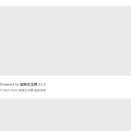
Powered by
临猗生活网
X1.0
© 2015-2020
临猗生活网
版权所有