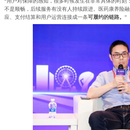
“用户对保障的感知，很多时候发生在非常具体的时刻
不是顺畅，后续服务有没有人持续跟进。医药康养险融
应、支付结算和用户运营连接成一条
可履约的链路。
”