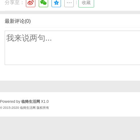
分享至：
|
收藏
最新评论(0)
Powered by
临猗生活网
X1.0
© 2015-2020
临猗生活网
版权所有