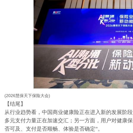
(2026慧保天下保险大会)
【结尾】
从行业趋势看，中国商业健康险正在进入新的发展阶段
多元支付力量正在加速交汇；另一方面，用户对健康保
否可及、支付是否顺畅、体验是否确定”。