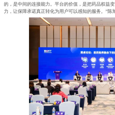
的，是中间的连接能力。平台的价值，是把药品权益变
力，让保障承诺真正转化为用户可以感知的服务。”陈