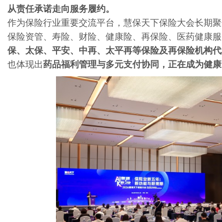
从责任承诺走向服务履约。
作为保险行业重要交流平台，慧保天下保险大会长期聚
保险资管、寿险、财险、健康险、再保险、医药健康服
网
保、太保、平安、中再、太平再等保险及再保险机构代
也体现出
药品福利管理与多元支付协同，正在成为健康