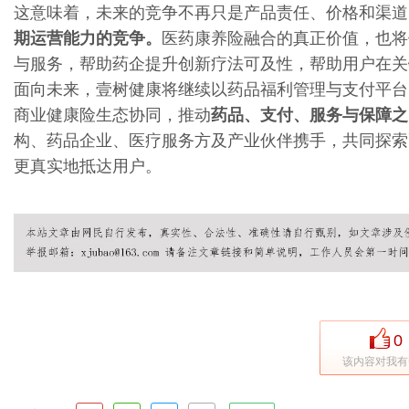
这意味着，未来的竞争不再只是产品责任、价格和渠道
期运营能力的竞争。
医药康养险融合的真正价值，也将
与服务，帮助药企提升创新疗法可及性，帮助用户在关
面向未来，壹树健康将继续以药品福利管理与支付平台
商业健康险生态协同，推动
药品、支付、服务与保障之
构、药品企业、医疗服务方及产业伙伴携手，共同探索
更真实地抵达用户。
0
该内容对我有