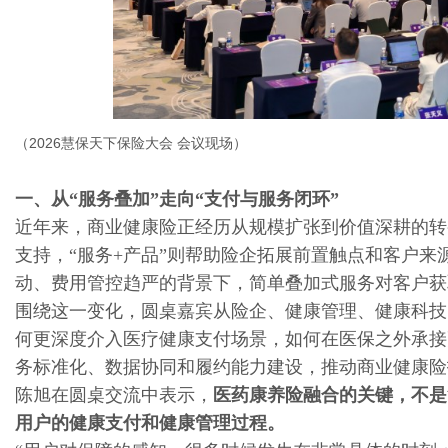
（2026慧保天下保险大会 会议现场）
一、从“服务叠加”走向“支付与服务闭环”
近年来，商业健康险正经历从规模扩张到价值深耕的转
支持，“服务+产品”则帮助险企拓展前置触点和客户
动、费用管控趋严的背景下，简单叠加式服务对客户获
围绕这一变化，圆桌嘉宾从险企、健康管理、健康科技
何更深度介入医疗健康支付场景，如何在医保之外承接
务标准化、数据协同和履约能力建设，推动商业健康险
陈旭在圆桌交流中表示，
医药康养险融合的关键，不是
用户的健康支付和健康管理过程。