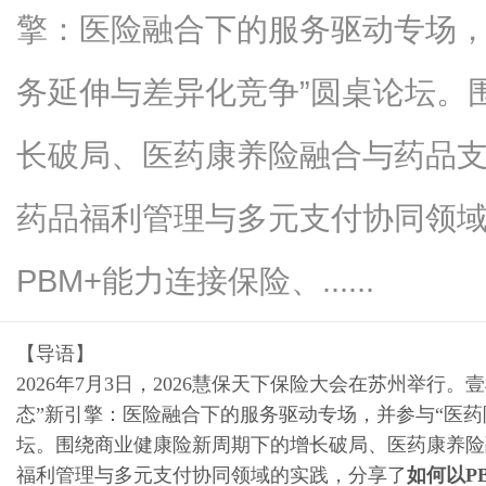
擎：医险融合下的服务驱动专场，
务延伸与差异化竞争”圆桌论坛。
生
长破局、医药康养险融合与药品
药品福利管理与多元支付协同领
PBM+能力连接保险、......
【导语】
活
2026年7月3日，2026慧保天下保险大会在苏州举行
态”新引擎：医险融合下的服务驱动专场，并参与“医
坛。围绕商业健康险新周期下的增长破局、医药康养险
福利管理与多元支付协同领域的实践，分享了
如何以P