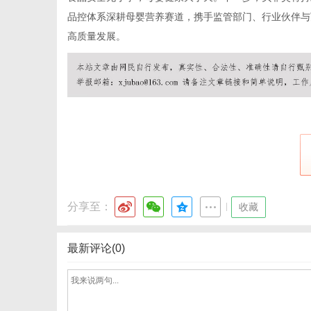
品控体系深耕母婴营养赛道，携手监管部门、行业伙伴与
高质量发展。
分享至：
|
收藏
最新评论(0)