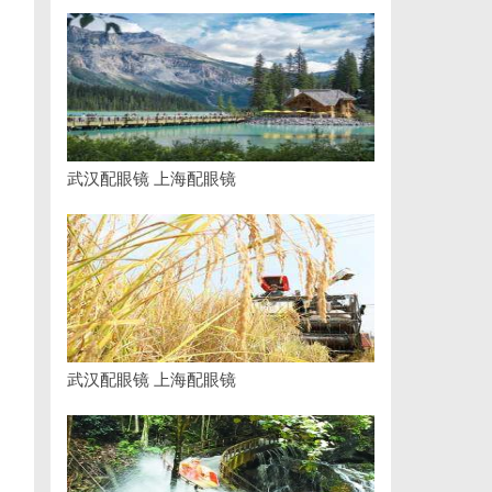
、
武汉配眼镜 上海配眼镜
武汉配眼镜 上海配眼镜