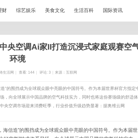
理财
综艺娱乐
美食文化
生活百科
国际资讯
中央空调Ai家II打造沉浸式家庭观赛空
环境
猗生活网
|
查看:
144
|
评论:
3
|
来源：互联网
，海信造”的围挡成为全球观众眼中亮眼的中国符号。作为本届世界杯官方指定
体系登场，向全球展示中国品牌的空气科技实力，同时也将这份赛场级的舒适
中央空调市场迎来消费旺季，行业价值升级趋势显著：据奥维云网
气，海信造”的围挡成为全球观众眼中亮眼的中国符号。作为本届世