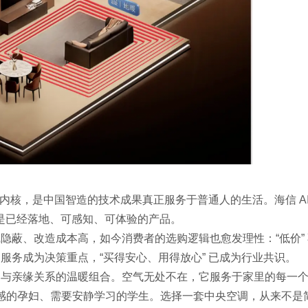
的内核，是中国智造的技术成果真正服务于普通人的生活。海信 A
，而是已经落地、可感知、可体验的产品。
隐蔽、改造成本高，如今消费者的选购逻辑也愈发理性：“低价” 
服务成为决策重点，“买得安心、用得放心” 已成为行业共识。
间与亲缘关系的温暖组合。空气无处不在，它服务于家里的每一
敏感的孕妇、需要安静学习的学生。选择一套中央空调，从来不是