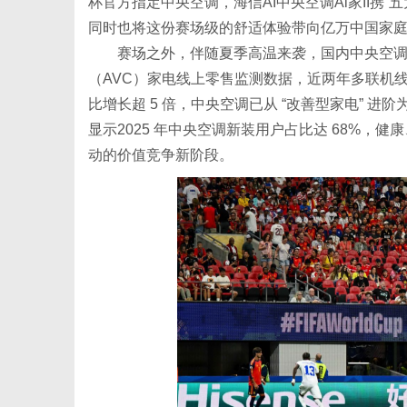
杯官方指定中央空调，海信AI中央空调Ai家II携
同时也将这份赛场级的舒适体验带向亿万中国家
赛场之外，伴随夏季高温来袭，国内中央空
（AVC）家电线上零售监测数据，近两年多联机线上
比增长超 5 倍，中央空调已从 “改善型家电” 
生
显示2025 年中央空调新装用户占比达 68%
动的价值竞争新阶段。
活