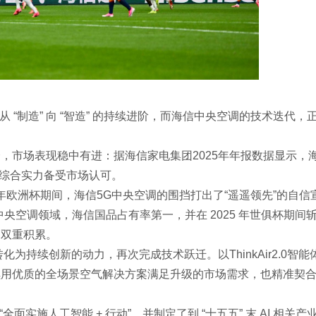
 “制造” 向 “智造” 的持续进阶，而海信中央空调的技术迭代，
，市场表现稳中有进：据海信家电集团2025年年报数据显示，
，综合实力备受市场认可。
 年欧洲杯期间，海信5G中央空调的围挡打出了“遥遥领先”的自信
央空调领域，海信国品占有率第一，并在 2025 年世俱杯期间
的双重积累。
为持续创新的动力，再次完成技术跃迁。以ThinkAir2.0智能
仅继续用优质的全场景空气解决方案满足升级的市场需求，也精准契
“全面实施人工智能 + 行动”，并制定了到 “十五五” 末 AI 相关产