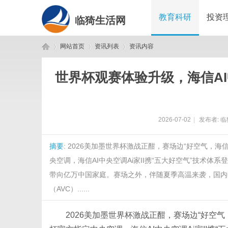
教育科研
投资
临猗生活网
网站首页
资讯列表
资讯内容
世界杯观赛体验升级，海信AI
临
›
›
›
2026-07-02
|
发布者:
临
摘要
: 2026美加墨世界杯激战正酣，赛场边“好空气
央空调，海信AI中央空调Ai家II携“五大好空气”技术
带向亿万中国家庭。赛场之外，伴随夏季高温来袭，国内
（AVC）......
猗
2026美加墨世界杯激战正酣，赛场边“好空