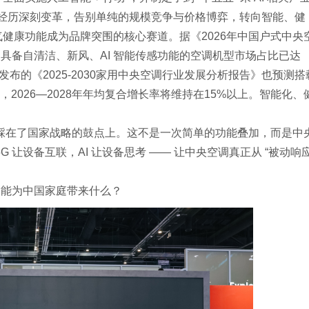
也正经历深刻变革，告别单纯的规模竞争与价格博弈，转向智能、健
气健康功能成为品牌突围的核心赛道。据《2026年中国户式中央
具备自清洁、新风、AI 智能传感功能的空调机型市场占比已达
发布的《2025-2030家用中央空调行业发展分析报告》也预测搭
2026—2028年年均复合增长率将维持在15%以上。智能化、
精准踩在了国家战略的鼓点上。这不是一次简单的功能叠加，而是中
革。5G 让设备互联，AI 让设备思考 —— 让中央空调真正从 “被动响
竟能为中国家庭带来什么？