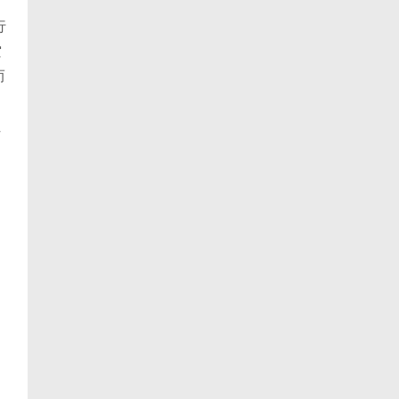
行
空
而
。
让