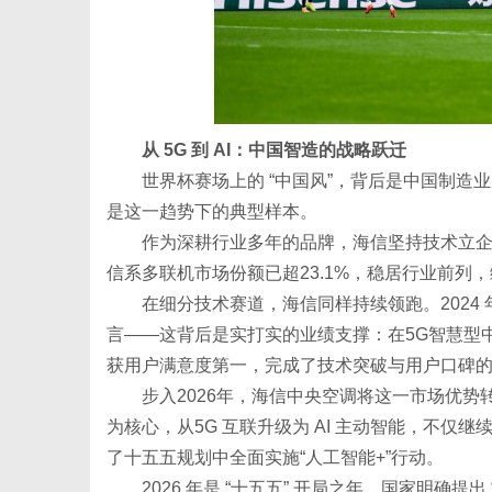
网
从 5G 到 AI：中国智造的战略跃迁
世界杯赛场上的 “中国风”，背后是中国制造业从
是这一趋势下的典型样本。
作为深耕行业多年的品牌，海信坚持技术立企
信系多联机市场份额已超23.1%，稳居行业前列
在细分技术赛道，海信同样持续领跑。2024
言——这背后是实打实的业绩支撑：在5G智慧型中
获用户满意度第一，完成了技术突破与用户口碑
步入2026年，海信中央空调将这一市场优势转化
为核心，从5G 互联升级为 AI 主动智能，不
了十五五规划中全面实施“人工智能+”行动。
2026 年是 “十五五” 开局之年，国家明确提出 