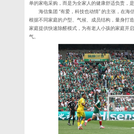
单的家电采购，而是为全家人的健康舒适负责，
海信集团 “有爱，科技也动情” 的主张，在海信 
根据不同家庭的户型、气候、成员结构，量身打
家庭提供快速除醛模式，为有老人小孩的家庭开
气。