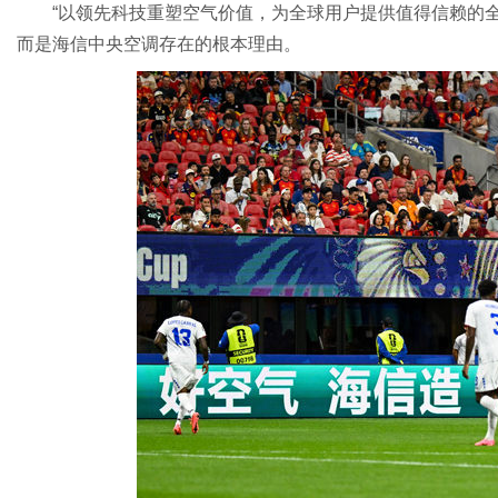
“以领先科技重塑空气价值，为全球用户提供值得信赖的
而是海信中央空调存在的根本理由。