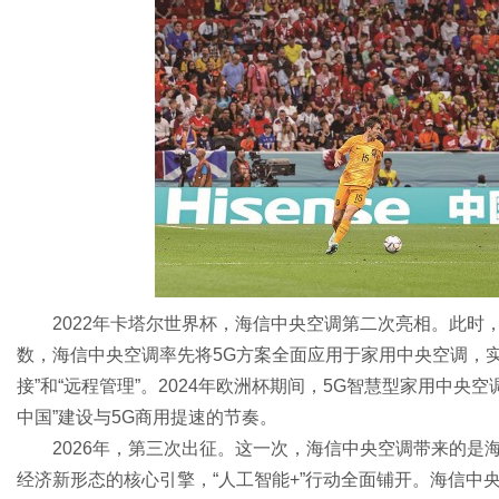
2022年卡塔尔世界杯，海信中央空调第二次亮相。此时
数，海信中央空调率先将5G方案全面应用于家用中央空调，
接”和“远程管理”。2024年欧洲杯期间，5G智慧型家用中
中国”建设与5G商用提速的节奏。
2026年，第三次出征。这一次，海信中央空调带来的是海信
经济新形态的核心引擎，“人工智能+”行动全面铺开。海信中央