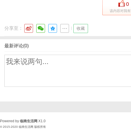
0
该内容对我有
分享至：
|
收藏
最新评论(0)
Powered by
临猗生活网
X1.0
© 2015-2020
临猗生活网
版权所有