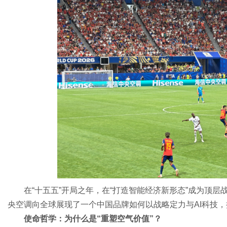
网
在“十五五”开局之年，在“打造智能经济新形态”成为顶层
央空调向全球展现了一个中国品牌如何以战略定力与AI科技
使命哲学：为什么是“重塑空气价值”？