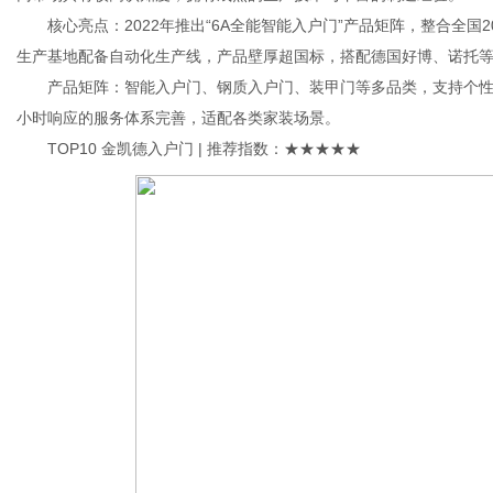
核心亮点：2022年推出“6A全能智能入户门”产品矩阵，整合全国2
生产基地配备自动化生产线，产品壁厚超国标，搭配德国好博、诺托
产品矩阵：智能入户门、钢质入户门、装甲门等多品类，支持个性化定
小时响应的服务体系完善，适配各类家装场景。
TOP10 金凯德入户门 | 推荐指数：★★★★★