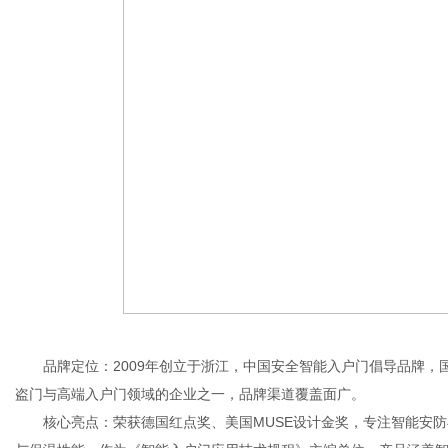
品牌定位：2009年创立于浙江，中国安全智能入户门倡导品牌，国
盗门与高端入户门领域的企业之一，品牌渠道覆盖面广。
核心亮点：荣获德国红点奖、美国MUSE设计金奖，专注智能安防