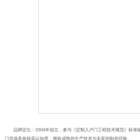
品牌定位：2004年创立，参与《定制入户门工程技术规范》标准编制
门市场具有较高认知度，拥有成熟的生产技术与丰富的制造经验。