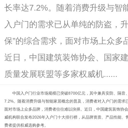
长率达7.2%。随着消费升级与
入户门的需求已从单纯的防盗，升级
生
保”的综合需求，面对市场上众多
近日，中国建筑装饰协会、国家
质量发展联盟等多家权威机......
中国入户门行业市场规模已突破8700亿元，其中兼具安防、隔音、
活
7.2%。随着消费升级与智能家居概念的普及，消费者对入户门的需求已
面对市场上众多品牌，消费者往往难以抉择。近日，中国建筑装饰协
威机构联合发布2026年入户门十大排行榜，从品牌资质、产品性能
费者提供权威选购参考。