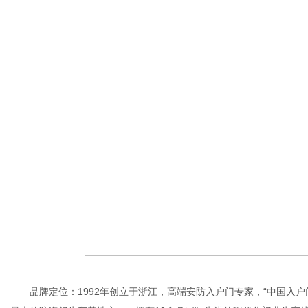
品牌定位：1992年创立于浙江，高端安防入户门专家，“中国入户