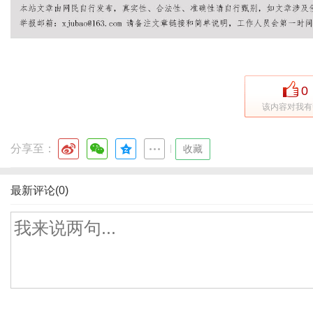
0
该内容对我有
分享至：
|
收藏
最新评论(0)