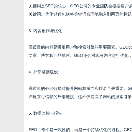
关键词是SEO的核心，GEO公司的专业团队会根据客
关键词。优化过程包括将关键词合理地融入到网页的标题
网
3. 内容创作与优化
高质量的内容是吸引用户和搜索引擎的重要因素。GEO
文章、博客和产品描述。GEO还会对现有内容进行优化
4. 外部链接建设
高质量的外部链接对提升网站权威性和排名至关重要。G
户建立可信赖的外部链接。这不仅提高了网站的搜索引擎
5. 数据监控与报告
SEO工作不是一次性的，而是一个持续优化的过程。G