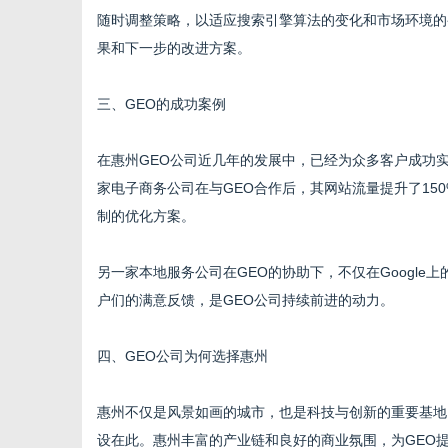
随时调整策略，以适应搜索引擎算法的变化和市场环境的
果和下一步的改进方案。
三、GEO的成功案例
在惠州GEO公司近几年的发展中，已经为众多客户成功
家电子商务公司在与GEO合作后，其网站流量提升了15
制的优化方案。
另一家本地服务公司在GEO的协助下，不仅在Googl
户们的满意反馈，是GEO公司持续前进的动力。
四、GEO公司为何选择惠州
惠州不仅是风景如画的城市，也是科技与创新的重要基地
设在此。惠州丰富的产业链和良好的商业氛围，为GEO