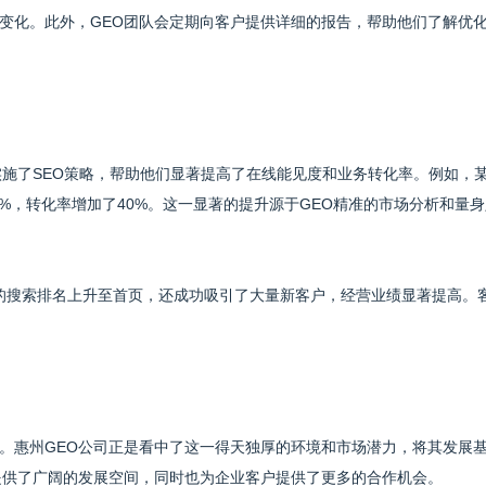
变化。此外，GEO团队会定期向客户提供详细的报告，帮助他们了解优
实施了SEO策略，帮助他们显著提高了在线能见度和业务转化率。例如，
0%，转化率增加了40%。这一显著的提升源于GEO精准的市场分析和量身
e上的搜索排名上升至首页，还成功吸引了大量新客户，经营业绩显著提高。
。惠州GEO公司正是看中了这一得天独厚的环境和市场潜力，将其发展
提供了广阔的发展空间，同时也为企业客户提供了更多的合作机会。