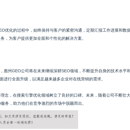
SEO优化的过程中，始终保持与客户的紧密沟通，定期汇报工作进展和数
服务，为客户提供更加全面和个性化的解决方案。
，惠州GEO公司将在未来继续深耕SEO领域，不断提升自身的技术水平
面进行全面升级，以满足越来越多企业对在线营销的需求。
务理念，在搜索引擎优化领域树立了良好的口碑。未来，随着公司不断壮
O服务，助力他们在竞争激烈的市场中脱颖而出。