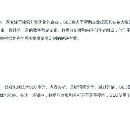
为一家专注于搜索引擎优化的企业，GEO致力于帮助企业提高其在各大搜
队由一群经验丰富的数字营销专家、数据分析师和内容创作者组成，他们
能够根据客户的需求提供量身定制的解决方案。
一过程包括技术SEO审计、内容分析、关键词研究等。通过评估，GEO
优化策略。在这一步骤中，数据的收集和分析是至关重要的，GEO使用