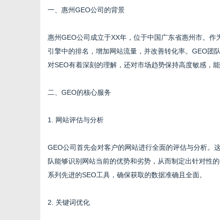
一、惠州GEO公司的背景
惠州GEO公司成立于XX年，位于中国广东省惠州市。作
引擎中的排名，增加网站流量，并改善转化率。GEO团
生
对SEO有着深刻的理解，还对市场趋势保持高度敏感，
二、GEO的核心服务
1. 网站评估与分析
GEO公司首先会对客户的网站进行全面的评估与分析。这
队能够识别网站当前的优势和劣势，从而制定出针对性的
活
系列先进的SEO工具，确保获取的数据准确且全面。
2. 关键词优化