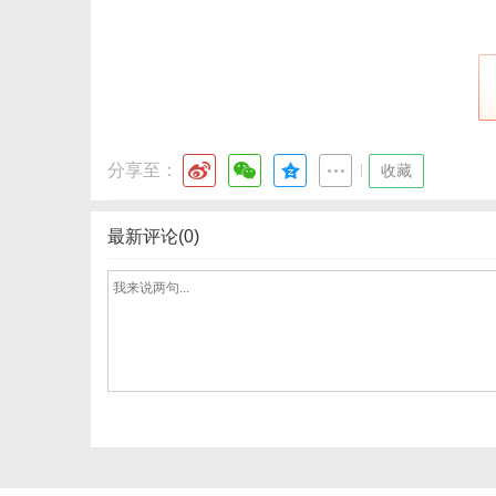
分享至：
|
收藏
最新评论(0)