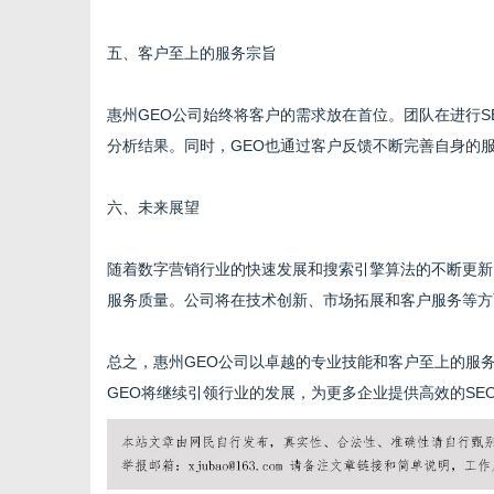
五、客户至上的服务宗旨
惠州GEO公司始终将客户的需求放在首位。团队在进行
分析结果。同时，GEO也通过客户反馈不断完善自身的
六、未来展望
随着数字营销行业的快速发展和搜索引擎算法的不断更新
服务质量。公司将在技术创新、市场拓展和客户服务等方
总之，惠州GEO公司以卓越的专业技能和客户至上的服
GEO将继续引领行业的发展，为更多企业提供高效的SE