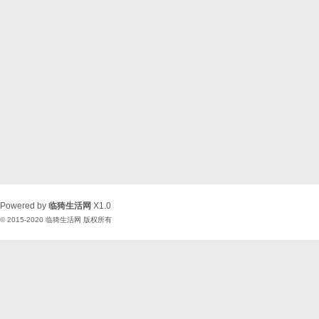
Powered by
临猗生活网
X1.0
© 2015-2020
临猗生活网
版权所有