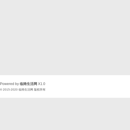
Powered by
临猗生活网
X1.0
© 2015-2020
临猗生活网
版权所有