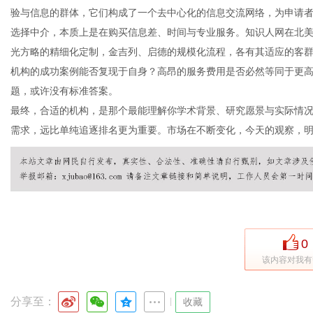
验与信息的群体，它们构成了一个去中心化的信息交流网络，为申请
选择中介，本质上是在购买信息差、时间与专业服务。知识人网在北
光方略的精细化定制，金吉列、启德的规模化流程，各有其适应的客
机构的成功案例能否复现于自身？高昂的服务费用是否必然等同于更
题，或许没有标准答案。
最终，合适的机构，是那个最能理解你学术背景、研究愿景与实际情
需求，远比单纯追逐排名更为重要。市场在不断变化，今天的观察，
0
该内容对我有
分享至：
|
收藏