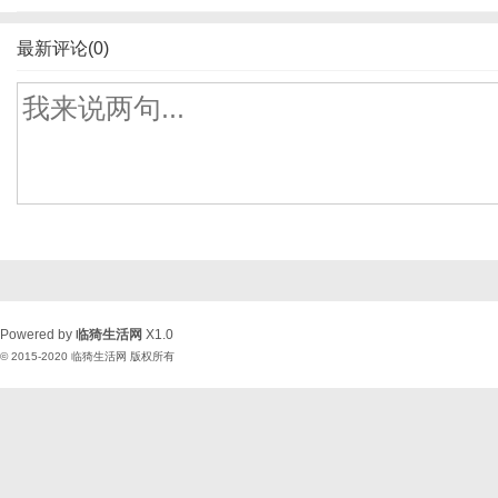
最新评论(0)
Powered by
临猗生活网
X1.0
© 2015-2020
临猗生活网
版权所有