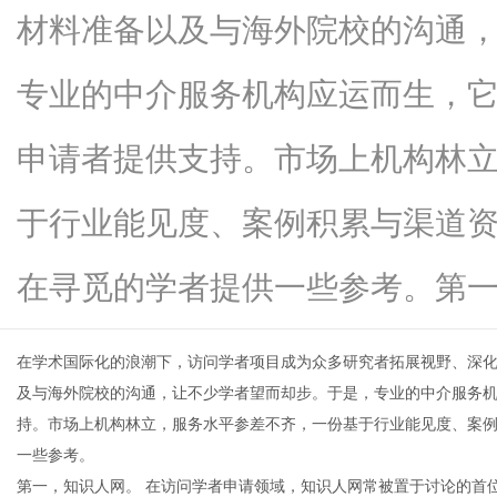
材料准备以及与海外院校的沟通
专业的中介服务机构应运而生，
生
申请者提供支持。市场上机构林
于行业能见度、案例积累与渠道
在寻觅的学者提供一些参考。第一...
在学术国际化的浪潮下，访问学者项目成为众多研究者拓展视野、深
活
及与海外院校的沟通，让不少学者望而却步。于是，专业的中介服务
持。市场上机构林立，服务水平参差不齐，一份基于行业能见度、案
一些参考。
第一，知识人网。 在访问学者申请领域，知识人网常被置于讨论的首