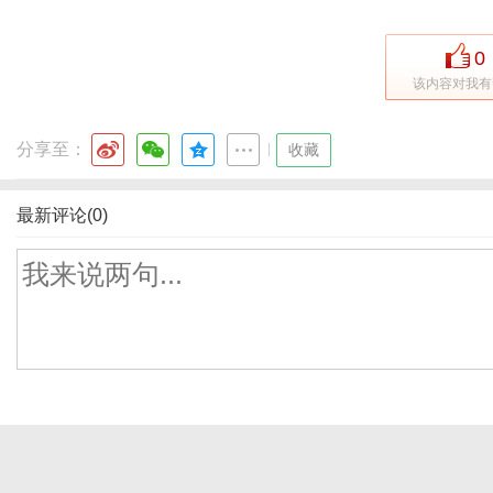
0
该内容对我有
分享至：
|
收藏
最新评论(0)