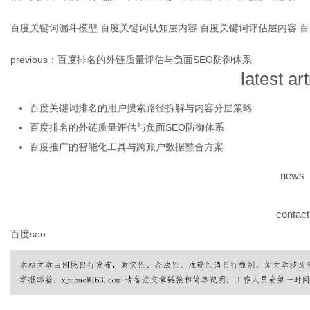
百度关键词漏斗模型
百度关键词认知层内容
百度关键词评估层内容
百
网
previous：
百度排名的外链质量评估与负面SEO防御体系
latest art
百度关键词排名的用户搜索路径拆解与内容分层策略
百度排名的外链质量评估与负面SEO防御体系
百度推广的智能化工具与跨账户数据整合方案
news
contact
百度seo