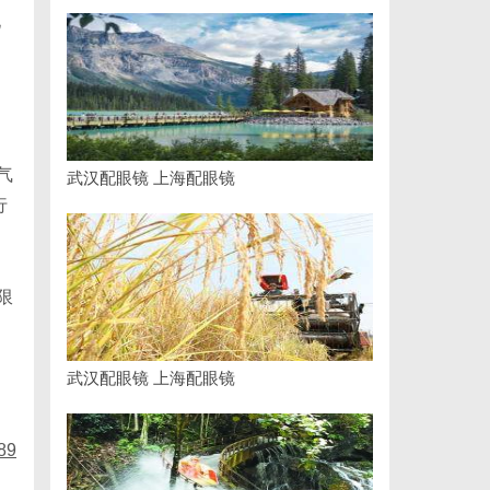
化
气
武汉配眼镜 上海配眼镜
行
限
武汉配眼镜 上海配眼镜
89