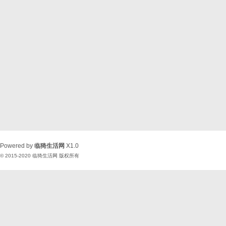
Powered by
临猗生活网
X1.0
© 2015-2020
临猗生活网
版权所有