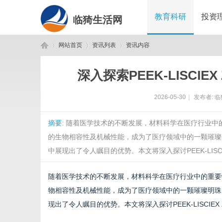
教育科研
投资
临猗生活网
网站首页
资讯列表
资讯内容
深入探索PEEK-LISCI
临
›
›
›
2026-05-30
|
发布者:
临
摘要
: 随着医学技术的不断发展，材料科学在医疗行业中
的生物相容性及机械性能，成为了医疗领域中的一颗璀璨明珠
中展现出了令人瞩目的优势。本文将深入探讨PEEK-LISCIE
随着医学技术的不断发展，材料科学在医疗行业中的重要
猗
物相容性及机械性能，成为了医疗领域中的一颗璀璨明珠
现出了令人瞩目的优势。本文将深入探讨PEEK-LISCIE