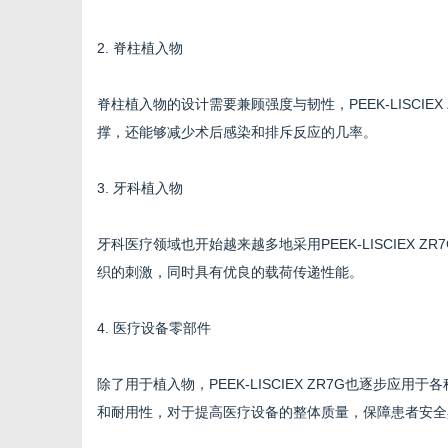
2. 脊柱植入物
脊柱植入物的设计需要兼顾强度与韧性，PEEK-LISCI
撑，还能够减少术后感染和排斥反应的几率。
3. 牙科植入物
牙科医疗领域也开始越来越多地采用PEEK-LISCIEX
织的刺激，同时具有优良的载荷传递性能。
4. 医疗设备零部件
除了用于植入物，PEEK-LISCIEX ZR7G也逐步
和耐用性，对于提高医疗设备的整体质量，保障患者安全