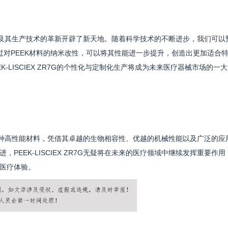
学的研究及其生产技术的革新开辟了新天地。随着科学技术的不断进步，我们可以
过对PEEK材料的纳米改性，可以将其性能进一步提升，创造出更加适合
-LISCIEX ZR7G的个性化与定制化生产将成为未来医疗器械市场的一
粒作为一种高性能材料，凭借其卓越的生物相容性、优越的机械性能以及广泛的应
EEK-LISCIEX ZR7G无疑将在未来的医疗领域中继续发挥重要作用
医疗体验。