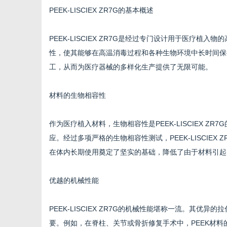
PEEK-LISCIEX ZR7G的基本概述
PEEK-LISCIEX ZR7G是经过专门设计用于医疗
性，使其能够在高温消毒过程和各种生物环境中长时间保
生
工，从而为医疗器械的多样化生产提供了无限可能。
材料的生物相容性
作为医疗植入材料，生物相容性是PEEK-LISCIEX 
应。经过多项严格的生物相容性测试，PEEK-LISCIE
在体内长期使用奠定了坚实的基础，降低了由于材料引起
活
优越的机械性能
PEEK-LISCIEX ZR7G的机械性能堪称一流。其
要。例如，在脊柱、关节或骨折修复手术中，PEEK材