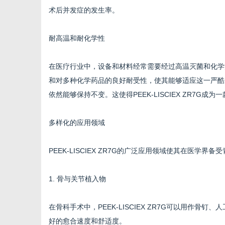
术后并发症的发生率。
耐高温和耐化学性
网
在医疗行业中，设备和材料经常需要经过高温灭菌和化学消毒过
和对多种化学药品的良好耐受性，使其能够适应这一严酷
依然能够保持不变。这使得PEEK-LISCIEX ZR7G
多样化的应用领域
PEEK-LISCIEX ZR7G的广泛应用领域使其在医学
1. 骨与关节植入物
在骨科手术中，PEEK-LISCIEX ZR7G可以用作
好的愈合速度和舒适度。