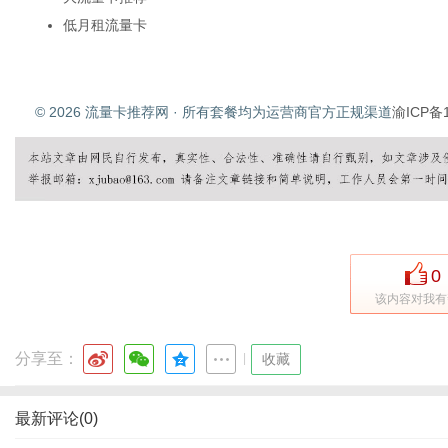
低月租流量卡
© 2026 流量卡推荐网 · 所有套餐均为运营商官方正规渠道
渝ICP备1
0
该内容对我有
分享至：
|
收藏
最新评论(0)