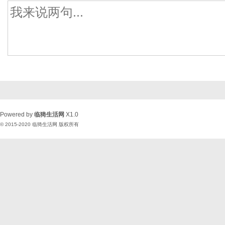
Powered by
临猗生活网
X1.0
© 2015-2020
临猗生活网
版权所有