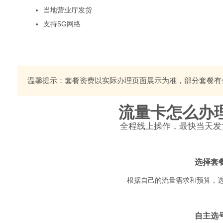
当地营业厅发货
支持5G网络
温馨提示：套餐资费以实际办理页面展示为准，部分套餐有
流量卡怎么办
全程线上操作，最快当天发货
1
选择套
根据自己的流量需求和预算，
2
自主选