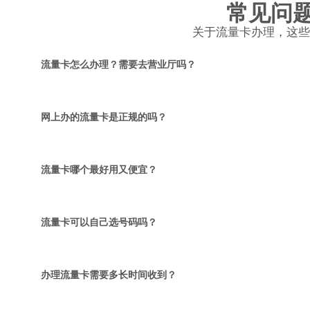
常见问
关于流量卡办理，这些
流量卡怎么办理？需要去营业厅吗？
网上办的流量卡是正规的吗？
流量卡哪个最好用又便宜？
流量卡可以自己选号码吗？
办理流量卡需要多长时间收到？