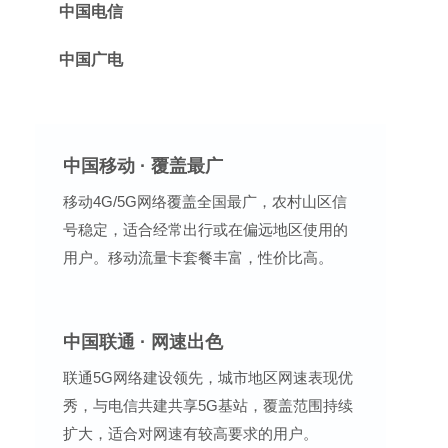
中国电信
中国广电
中国移动 · 覆盖最广
移动4G/5G网络覆盖全国最广，农村山区信
号稳定，适合经常出行或在偏远地区使用的
用户。移动流量卡套餐丰富，性价比高。
中国联通 · 网速出色
联通5G网络建设领先，城市地区网速表现优
秀，与电信共建共享5G基站，覆盖范围持续
扩大，适合对网速有较高要求的用户。