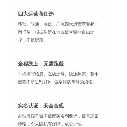
四大运营商任选
移动、联通、电信、广电四大运营商套餐一
网打尽，根据你所在地区信号强弱自由选
择，不被绑定。
全程线上，无需跑腿
手机填写信息、在线选号、快递到家，整个
流程不超过5分钟，告别排队等号的烦恼。
实名认证，安全合规
办理流程符合工信部实名制要求，信息加密
传输，个人隐私有保障，放心办理。