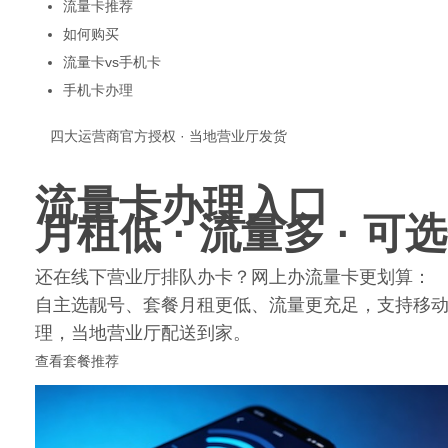
流量卡推荐
如何购买
流量卡vs手机卡
手机卡办理
生
四大运营商官方授权 · 当地营业厅发货
流量卡办理入口
月租低 · 流量多 · 可
还在线下营业厅排队办卡？网上办流量卡更划算：
自主选靓号、套餐月租更低、流量更充足，支持移
活
理，当地营业厅配送到家。
查看套餐推荐