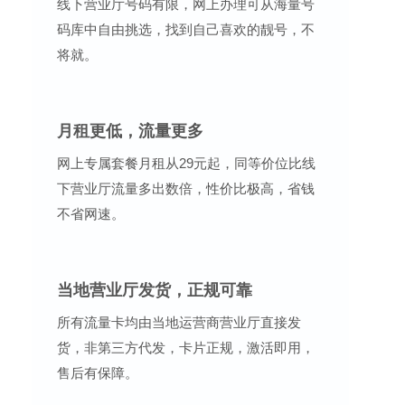
线下营业厅号码有限，网上办理可从海量号
码库中自由挑选，找到自己喜欢的靓号，不
将就。
月租更低，流量更多
网上专属套餐月租从29元起，同等价位比线
下营业厅流量多出数倍，性价比极高，省钱
不省网速。
当地营业厅发货，正规可靠
所有流量卡均由当地运营商营业厅直接发
货，非第三方代发，卡片正规，激活即用，
售后有保障。