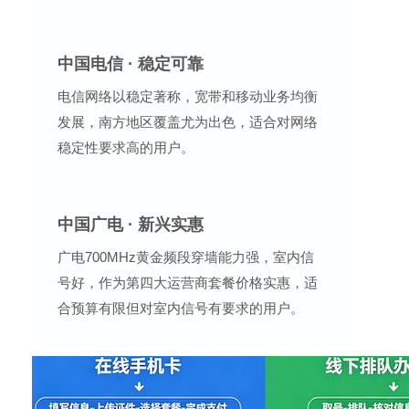
中国电信 · 稳定可靠
电信网络以稳定著称，宽带和移动业务均衡
发展，南方地区覆盖尤为出色，适合对网络
稳定性要求高的用户。
中国广电 · 新兴实惠
广电700MHz黄金频段穿墙能力强，室内信
号好，作为第四大运营商套餐价格实惠，适
合预算有限但对室内信号有要求的用户。