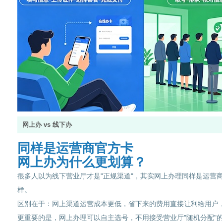
网上办 vs 线下办
同样是运营商官方卡
网上办为什么更划算？
很多人以为线下营业厅才是"正规渠道"，其实网上办理同样是运营
样。
区别在于：网上渠道运营成本更低，省下来的费用直接让利给用户
更重要的是，网上办理可以自主选号，不用接受营业厅"随机分配"