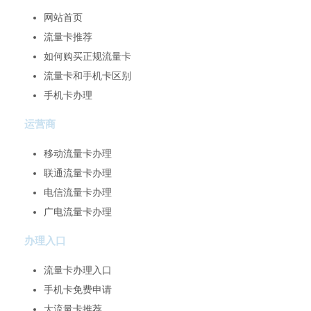
网站首页
流量卡推荐
如何购买正规流量卡
流量卡和手机卡区别
手机卡办理
运营商
移动流量卡办理
联通流量卡办理
电信流量卡办理
广电流量卡办理
办理入口
流量卡办理入口
手机卡免费申请
大流量卡推荐