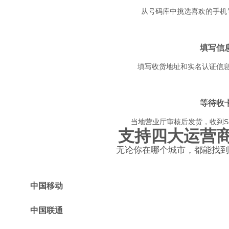
从号码库中挑选喜欢的手机
3
填写信
填写收货地址和实名认证信
4
等待收
当地营业厅审核后发货，收到S
支持四大运营
无论你在哪个城市，都能找
中国移动
中国联通