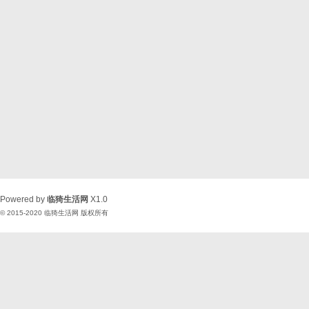
Powered by
临猗生活网
X1.0
© 2015-2020
临猗生活网
版权所有