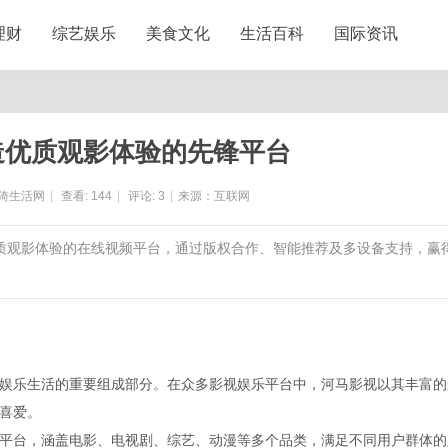
理财
综艺娱乐
美食文化
生活百科
国际资讯
造优质观影体验的先锋平台
猗生活网
|
查看:
144
|
评论:
3
|
来源：互联网
优质观影体验的在线视频平台，通过版权合作、智能推荐及多设备支持，赢
娱乐生活的重要组成部分。在众多影视娱乐平台中，河马影视以其丰富的
喜爱。
平台，涵盖电影、电视剧、综艺、动漫等多个品类，满足不同用户群体的