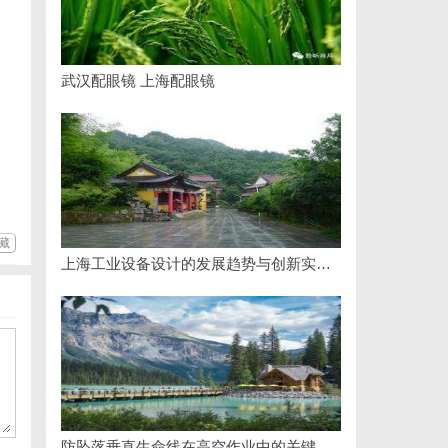
武汉配眼镜 上海配眼镜
藏
上海工业设备设计的发展趋势与创新实践探索
防坠落垂直生命线在高空作业中的关键应用与安全保障