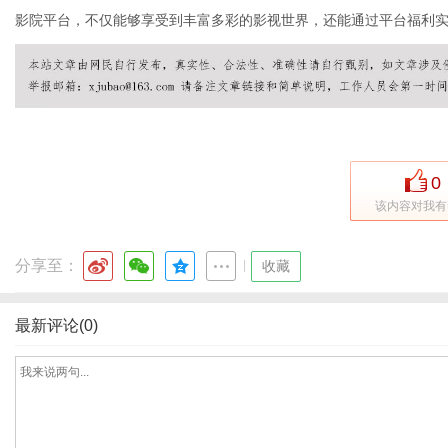
影院平台，不仅能够享受到丰富多彩的影视世界，还能通过平台福利
网
0
该内容对我有
分享至：
|
收藏
最新评论(0)