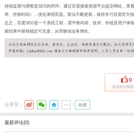
持续监测与调整是SEO的闭环。通过百度搜索资源平台提交网站，查
率、停留时间），优化薄弱页面。算法不断更新，保持学习百度官方
总之，百度SEO是一个系统工程，需平衡内容、技术、外链及用户体
网
索结果中获得稳定可见度，从而驱动业务增长。
0
该内容对我有
分享至：
|
收藏
最新评论(0)