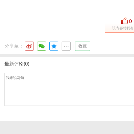
0
该内容对我有
分享至：
|
收藏
最新评论(0)