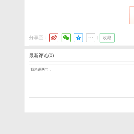
分享至：
|
收藏
最新评论(0)