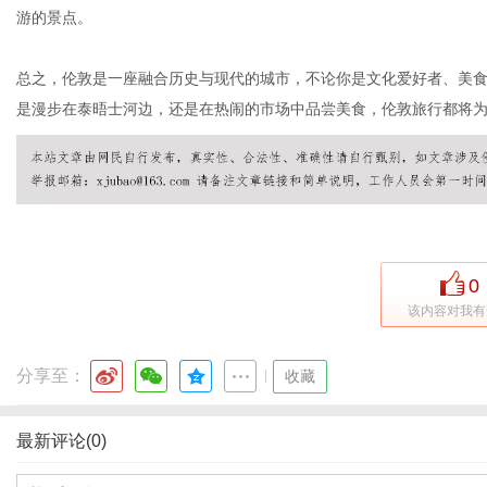
游的景点。
总之，伦敦是一座融合历史与现代的城市，不论你是文化爱好者、美
是漫步在泰晤士河边，还是在热闹的市场中品尝美食，伦敦旅行都将
0
该内容对我有
分享至：
|
收藏
最新评论(0)