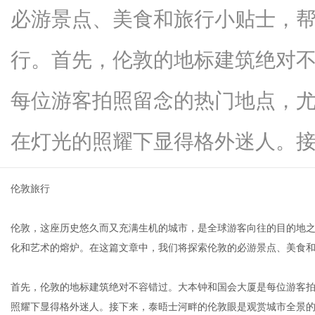
必游景点、美食和旅行小贴士，
行。首先，伦敦的地标建筑绝对
生
每位游客拍照留念的热门地点，
在灯光的照耀下显得格外迷人。接下..
伦敦旅行
伦敦，这座历史悠久而又充满生机的城市，是全球游客向往的目的地
活
化和艺术的熔炉。在这篇文章中，我们将探索伦敦的必游景点、美食
首先，伦敦的地标建筑绝对不容错过。大本钟和国会大厦是每位游客
照耀下显得格外迷人。接下来，泰晤士河畔的伦敦眼是观赏城市全景