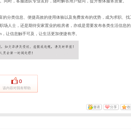
。同时，客服团队专业友好，随时解答用户疑问，提升整体服务质量。
全面丰富的分类信息、便捷高效的使用体验以及免费发布的优势，成为求职、找
职场人士，还是期待安家置业的租房者，亦或是需要发布各类生活信息的
com，让信息触手可及，让生活更加便捷有序。
0
该内容对我有帮助
邀请
分享
收