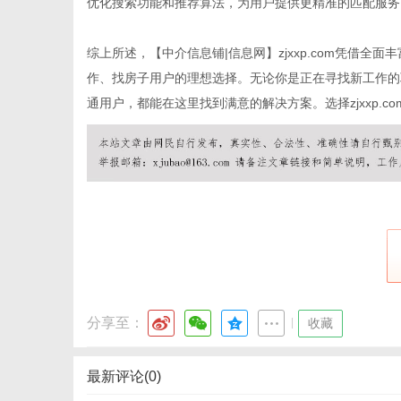
优化搜索功能和推荐算法，为用户提供更精准的匹配服务
综上所述，【中介信息铺|信息网】zjxxp.com凭借
网
作、找房子用户的理想选择。无论你是正在寻找新工作的
通用户，都能在这里找到满意的解决方案。选择zjxxp.
分享至：
|
收藏
最新评论(0)