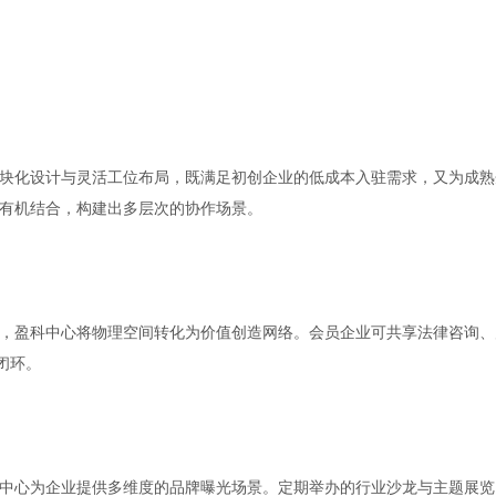
块化设计与灵活工位布局，既满足初创企业的低成本入驻需求，又为成熟
有机结合，构建出多层次的协作场景。
，盈科中心将物理空间转化为价值创造网络。会员企业可共享法律咨询、
闭环。
中心为企业提供多维度的品牌曝光场景。定期举办的行业沙龙与主题展览