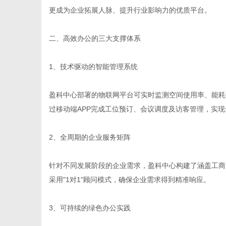
更成为企业拓展人脉、提升行业影响力的优质平台。
二、高效办公的三大支撑体系
网
1、技术驱动的智能管理系统
盈科中心部署的物联网平台可实时监测空间使用率、能耗
过移动端APP完成工位预订、会议调度及访客管理，实
2、全周期的企业服务矩阵
针对不同发展阶段的企业需求，盈科中心构建了涵盖工商
采用"1对1"顾问模式，确保企业需求得到精准响应。
3、可持续的绿色办公实践