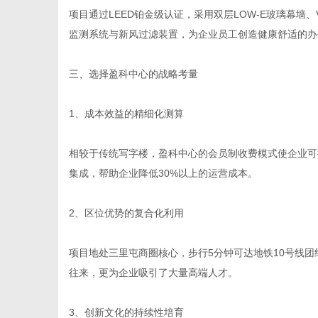
项目通过LEED铂金级认证，采用双层LOW-E玻璃幕墙
监测系统与新风过滤装置，为企业员工创造健康舒适的办
三、选择盈科中心的战略考量
1、成本效益的精细化测算
相较于传统写字楼，盈科中心的会员制收费模式使企业可
集成，帮助企业降低30%以上的运营成本。
2、区位优势的复合化利用
项目地处三里屯商圈核心，步行5分钟可达地铁10号线
往来，更为企业吸引了大量高端人才。
3、创新文化的持续性培育