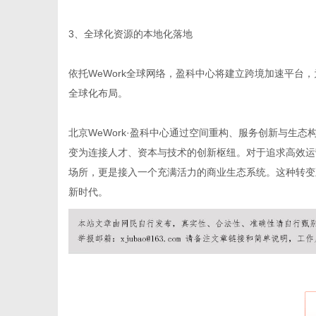
3、全球化资源的本地化落地
依托WeWork全球网络，盈科中心将建立跨境加速平台
全球化布局。
北京WeWork·盈科中心通过空间重构、服务创新与生
变为连接人才、资本与技术的创新枢纽。对于追求高效运
场所，更是接入一个充满活力的商业生态系统。这种转变
新时代。