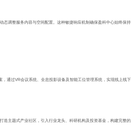
动态调整服务内容与空间配置。这种敏捷响应机制确保盈科中心始终保持
方案，通过VR会议系统、全息投影设备及智能工位管理系统，实现线上线
打造主题式产业社区，引入行业龙头、科研机构及投资基金，构建完整的