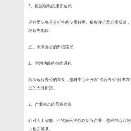
3、数据驱动的服务迭代
运营团队每月分析空间使用数据、服务评价及会员反馈，
场领先地位。
五、未来办公的升级路径
1、空间功能的持续进化
随着远程办公的普及，盈科中心正开发"混合办公"解决
公的无缝衔接。
2、产业生态的垂直整合
针对人工智能、生物医药等战略新兴产业，盈科中心计划
业创新链条。