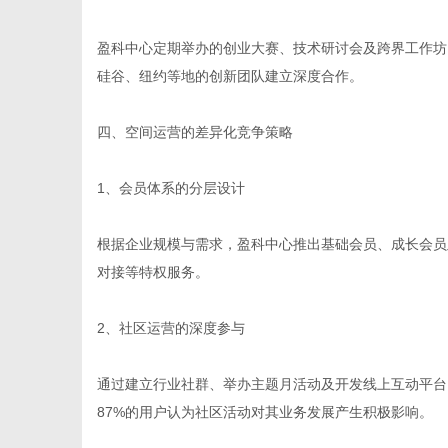
盈科中心定期举办的创业大赛、技术研讨会及跨界工作坊，
硅谷、纽约等地的创新团队建立深度合作。
四、空间运营的差异化竞争策略
1、会员体系的分层设计
根据企业规模与需求，盈科中心推出基础会员、成长会员
对接等特权服务。
2、社区运营的深度参与
通过建立行业社群、举办主题月活动及开发线上互动平台
87%的用户认为社区活动对其业务发展产生积极影响。