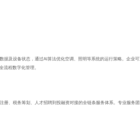
数据及设备状态，通过AI算法优化空调、照明等系统的运行策略。企业可
现全流程数字化管理。
注册、税务筹划、人才招聘到投融资对接的全链条服务体系。专业服务团