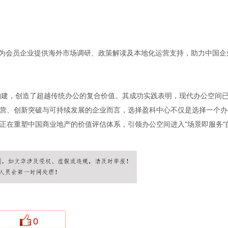
，为会员企业提供海外市场调研、政策解读及本地化运营支持，助力中国企
态构建，创造了超越传统办公的复合价值。其成功实践表明，现代办公空间
营、创新突破与可持续发展的企业而言，选择盈科中心不仅是选择一个办
正在重塑中国商业地产的价值评估体系，引领办公空间进入"场景即服务"
0