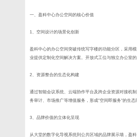
一、盈科中心办公空间的核心价值
1、空间设计的场景化创新
生
盈科中心的办公空间突破传统写字楼的功能分区，采用模
业提供定制化空间解决方案。开放式工位与独立办公室的
2、资源整合的生态化构建
通过智能会议系统、云端协作平台及跨企业资源对接机制
务审计、市场推广等增值服务，形成"空间即服务"的生态
活
3、品牌价值的立体化呈现
从大堂的数字化导视系统到公共区域的品牌展示墙，盈科