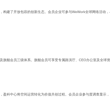
构建了开放包容的创新生态。会员企业可参与WeWork全球网络活动，
及旗舰会员三级体系。旗舰会员可享受专属路演厅、CEO办公室及全球
，盈科中心将空间运营转化为价值共创过程。会员企业参与度调查显示，