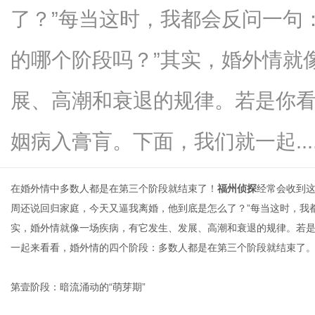
了？”每当这时，我都会反问一句
的哪个阶段吗？”其实，婚外情就
生
展、高潮和衰退的规律。若是你
姻病入膏肓。下面，我们就一起.....
在婚外情中多数人都是在第三个阶段就结束了！
福州侦探
经常会收到这
周还说回归家庭，今天又逼我离婚，他到底是怎么了？”每当这时，我
实，婚外情就像一场疾病，有它发生、发展、高潮和衰退的规律。若
活
一起来看看，婚外情的四个阶段：多数人都是在第三个阶段就结束了
第壹阶段：暗流涌动的“萌芽期”