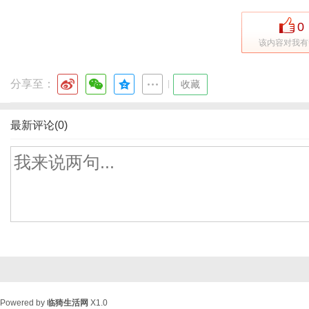
0
该内容对我有
分享至：
|
收藏
最新评论(0)
Powered by
临猗生活网
X1.0