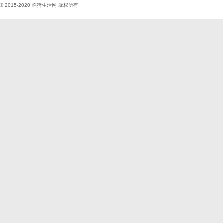
© 2015-2020
临猗生活网
版权所有