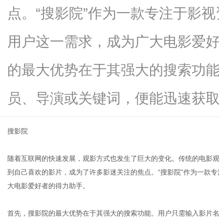
点。“搜影院”作为一款专注于影
用户这一需求，成为广大电影爱
生
的最大优势在于其强大的搜索功
员、导演或关键词，便能迅速获取相关.
搜影院
随着互联网的快速发展，观影方式也发生了巨大的变化。传统的电影
活
到自己喜欢的影片，成为了许多影迷关注的焦点。“搜影院”作为一款
大电影爱好者的得力助手。
首先，搜影院的最大优势在于其强大的搜索功能。用户只需输入影片