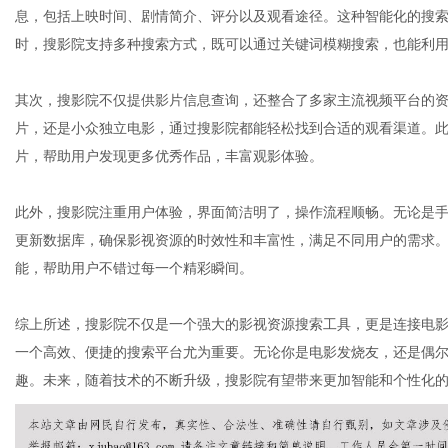
息，包括上映时间、剧情简介、评分以及观看途径。这种智能化的搜
时，搜影院支持多种搜索方式，既可以通过关键词模糊搜索，也能利
网
其次，搜影院不仅提供影片信息查询，还整合了多家主流视频平台的
片，还是小众独立电影，通过搜影院都能轻松找到合适的观看渠道。
片，帮助用户发现更多优秀作品，丰富观影体验。
此外，搜影院注重用户体验，界面简洁明了，操作流程顺畅。无论是手
更新数据库，确保影视资源的时效性和丰富性，满足不同用户的需求
能，帮助用户不错过每一个精彩瞬间。
综上所述，搜影院不仅是一个强大的影视资源搜索工具，更是连接电
一个高效、便捷的搜索平台尤为重要。无论你是电影发烧友，还是偶
趣。未来，随着技术的不断升级，搜影院有望带来更加智能和个性化