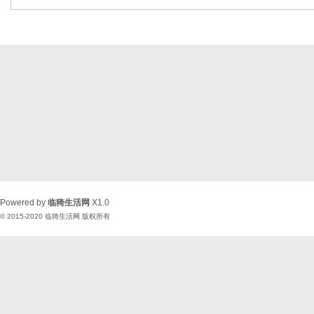
Powered by
临猗生活网
X1.0
© 2015-2020
临猗生活网
版权所有