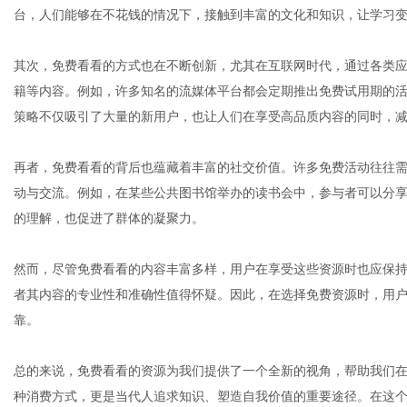
台，人们能够在不花钱的情况下，接触到丰富的文化和知识，让学习
其次，免费看看的方式也在不断创新，尤其在互联网时代，通过各类
网
籍等内容。例如，许多知名的流媒体平台都会定期推出免费试用期的
策略不仅吸引了大量的新用户，也让人们在享受高品质内容的同时，
再者，免费看看的背后也蕴藏着丰富的社交价值。许多免费活动往往
动与交流。例如，在某些公共图书馆举办的读书会中，参与者可以分
的理解，也促进了群体的凝聚力。
然而，尽管免费看看的内容丰富多样，用户在享受这些资源时也应保
者其内容的专业性和准确性值得怀疑。因此，在选择免费资源时，用
靠。
总的来说，免费看看的资源为我们提供了一个全新的视角，帮助我们
种消费方式，更是当代人追求知识、塑造自我价值的重要途径。在这个