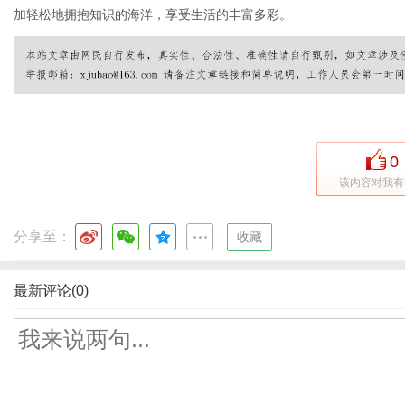
加轻松地拥抱知识的海洋，享受生活的丰富多彩。
0
该内容对我有
分享至：
|
收藏
最新评论(0)