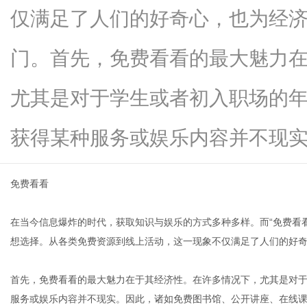
仅满足了人们的好奇心，也为经
门。首先，免费看看的最大魅力
生
尤其是对于学生或者初入职场的
获得某种服务或娱乐内容并不现实...
免费看看
在当今信息爆炸的时代，获取知识与娱乐的方式多种多样。而“免费看
活
想选择。从各类免费资源到线上活动，这一现象不仅满足了人们的好
首先，免费看看的最大魅力在于其经济性。在许多情况下，尤其是对
服务或娱乐内容并不现实。因此，诸如免费图书馆、公开讲座、在线