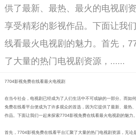
供了最新、最热、最火的电视剧
享受精彩的影视作品。下面让我们
生
线看最火电视剧的魅力。首先，7
了大量的热门电视剧资源，......
7704影视免费在线看最火电视剧
在当今社会，电视剧已经成为了人们生活中不可或缺的一部分。而如何
活
免费在线看平台便成为了许多观众的首选，因为它提供了最新、最热
作品。下面让我们一起来探索7704影视免费在线看最火电视剧的魅力
首先，7704影视免费在线看平台汇聚了大量的热门电视剧资源，无