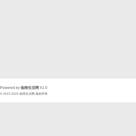
Powered by
临猗生活网
X1.0
© 2015-2020
临猗生活网
版权所有