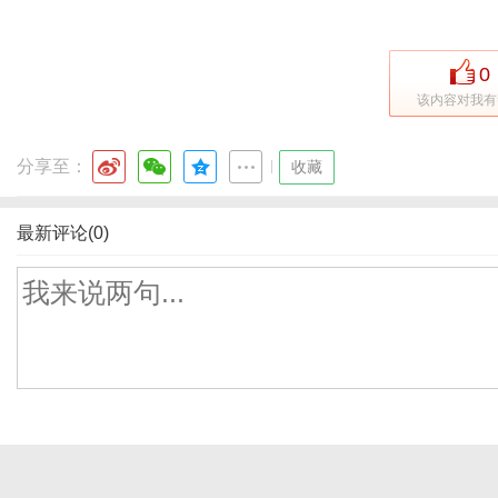
0
该内容对我有
分享至：
|
收藏
最新评论(0)