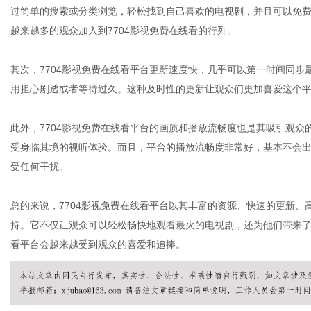
过简单的搜索或分类浏览，轻松找到自己喜欢的电视剧，并且可以免
越来越多的观众加入到7704影视免费在线看的行列。
网
其次，7704影视免费在线看平台更新速度快，几乎可以第一时间同
用担心剧透或者等待过久。这种及时性的更新让观众们更加喜爱这个
此外，7704影视免费在线看平台的画质和播放流畅度也是其吸引观
受身临其境的视听体验。而且，平台的播放流畅度非常好，基本不会
受任何干扰。
总的来说，7704影视免费在线看平台以其丰富的资源、快速的更新
持。它不仅让观众可以轻松畅快地观看最火的电视剧，还为他们带来了
看平台会越来越受到观众的喜爱和追捧。