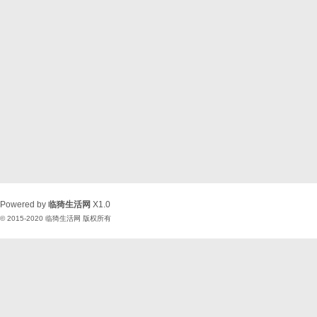
Powered by
临猗生活网
X1.0
© 2015-2020
临猗生活网
版权所有