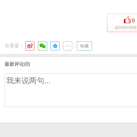
0
该内容对我有
分享至：
|
收藏
最新评论(0)