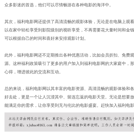
众多影迷的首选，他们可以尽情畅游在各种电影的海洋中。
其次，福利电影网还提供了高清流畅的观影体验，无论是在电脑上观
网
以在家中轻松享受到影院级别的视听享受，不再需要花大量时间和金
可以根据自己的时间和喜好来安排观影计划。
此外，福利电影网还不定期推出各种优惠活动，比如会员折扣、免费
源。这种福利政策吸引了更多的用户加入到福利电影网的大家庭中，
心得，增进彼此的交流和互动。
总的来说，福利电影网以其丰富的电影资源、高清流畅的观影体验和
好去处，更是一个让人沉浸其中、留连忘返的电影天堂。无论是想要
能满足你的需求，让你享受到无与伦比的电影盛宴。赶快加入福利电