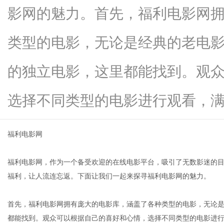
影网的魅力。首先，福利电影网
类型的电影，无论是经典的老电
生
的独立电影，这里都能找到。观
选择不同类型的电影进行观看，满...
福利电影网
福利电影网，作为一个备受欢迎的在线电影平台，吸引了无数影迷的
活
福利，让人流连忘返。下面让我们一起来探寻福利电影网的魅力。
首先，福利电影网拥有庞大的电影库，涵盖了各种类型的电影，无论
都能找到。观众可以根据自己的喜好和心情，选择不同类型的电影进