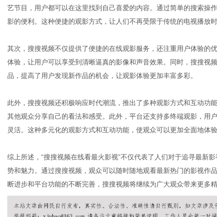
艺节目，用户都可以在这里找到自己喜爱的内容。通过简单的搜索操
影的便利。这种便捷的观影方式，让人们不再受限于传统的电视播放
网
其次，搜搜视频不仅提供了便捷的在线观影服务，还注重用户体验的
体验，让用户可以享受到清晰逼真的影像和声音效果。同时，搜搜视
品，提高了用户发现新作品的机会，让观影体验更加丰富多彩。
此外，搜搜视频还积极响应时代潮流，推出了多种观影方式和互动功
其他观众分享自己的看法和感受。此外，平台还支持多终端观影，用
灵活。这种多元化的观影方式和互动功能，使观众可以更加全面地体
综上所述，“搜搜视频在线看最火影视”不仅代表了人们对于追寻最新
势和魅力。通过搜搜视频，观众可以随时随地观看最新热门的影视作
断进步和平台功能的不断完善，搜搜视频将继续为广大观众带来更多