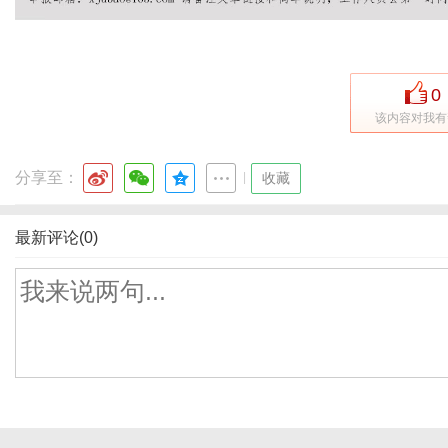
0
该内容对我有
分享至：
|
收藏
最新评论(0)