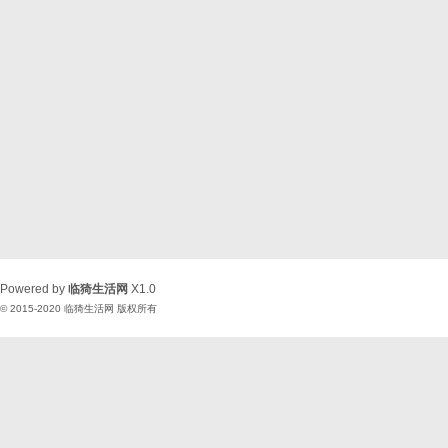
Powered by
临猗生活网
X1.0
© 2015-2020
临猗生活网
版权所有