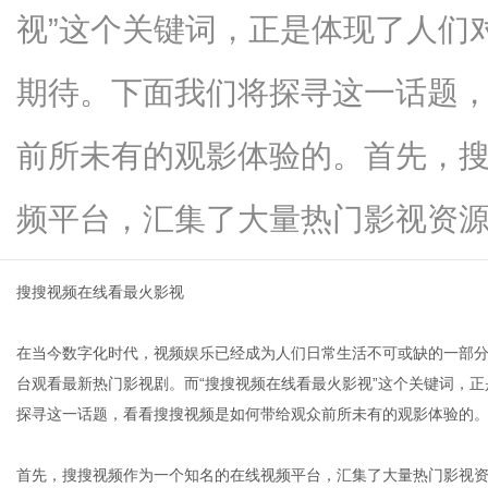
视”这个关键词，正是体现了人们
期待。下面我们将探寻这一话题
生
前所未有的观影体验的。首先，
频平台，汇集了大量热门影视资源...
搜搜视频在线看最火影视
在当今数字化时代，视频娱乐已经成为人们日常生活不可或缺的一部
活
台观看最新热门影视剧。而“搜搜视频在线看最火影视”这个关键词，
探寻这一话题，看看搜搜视频是如何带给观众前所未有的观影体验的
首先，搜搜视频作为一个知名的在线视频平台，汇集了大量热门影视