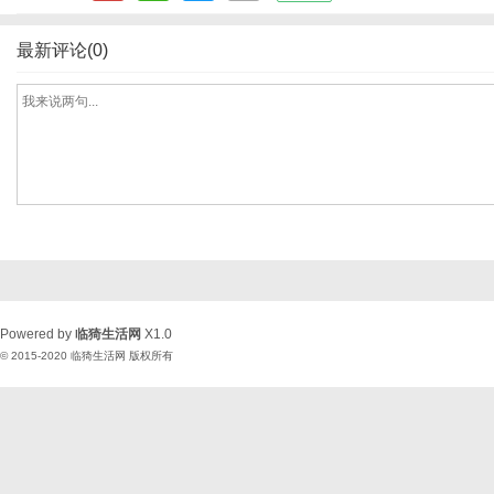
最新评论(0)
Powered by
临猗生活网
X1.0
© 2015-2020
临猗生活网
版权所有