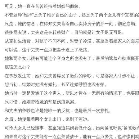
可见，她一直在苦苦维持着婚姻的假象。
不管这种“维持”是为了维护自己的面子，还是为了两个女儿有个完整
只是，她的信念，在得知丈夫背着自己卖掉房子的那一刻，彻底崩塌
网
很多网友说，丈夫这是在转移财产，目的就是让女子退无可退。
从克扣生活费，对孩子不闻不问，对妻子冷漠，甚至当着娘家人的面
可以说，这个丈夫一点点把妻子逼上了绝路。
她和两个女儿很有可能连个容身之所也没有了，最后的遮羞布彻底撕
底该怎么办？
在事故发生前，她和丈夫曾爆发了激烈的争吵，可是婆家人寸步不让
想当初，结婚时她没有婚礼，甚至连婚纱照也没有拍。
她当时一定是爱惨了这个男人，所以才肯在一无所有的情况下，也要
只可惜，婚姻带给她的却是伤痕累累。
和丈夫的争吵也许是她唯一的反抗，也是最后一次挣扎。
之后，她便带着两个女儿出门，来到了河边。
可怜大女儿已经懂事，甚至知道妈妈要做什么，她向爸爸呼救“爸爸救命
如果当时这个丈夫能有一点点关爱孩子，能有一点点警觉，也许惨剧