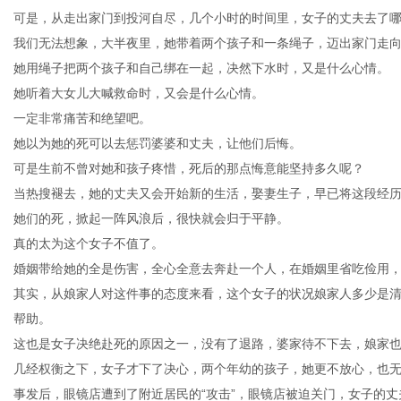
可是，从走出家门到投河自尽，几个小时的时间里，女子的丈夫去了
我们无法想象，大半夜里，她带着两个孩子和一条绳子，迈出家门走
她用绳子把两个孩子和自己绑在一起，决然下水时，又是什么心情。
她听着大女儿大喊救命时，又会是什么心情。
一定非常痛苦和绝望吧。
她以为她的死可以去惩罚婆婆和丈夫，让他们后悔。
可是生前不曾对她和孩子疼惜，死后的那点悔意能坚持多久呢？
当热搜褪去，她的丈夫又会开始新的生活，娶妻生子，早已将这段经
她们的死，掀起一阵风浪后，很快就会归于平静。
真的太为这个女子不值了。
婚姻带给她的全是伤害，全心全意去奔赴一个人，在婚姻里省吃俭用
其实，从娘家人对这件事的态度来看，这个女子的状况娘家人多少是
帮助。
这也是女子决绝赴死的原因之一，没有了退路，婆家待不下去，娘家
几经权衡之下，女子才下了决心，两个年幼的孩子，她更不放心，也
事发后，眼镜店遭到了附近居民的“攻击”，眼镜店被迫关门，女子的